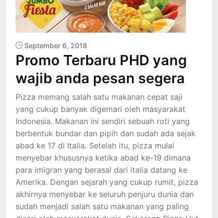
September 6, 2018
Promo Terbaru PHD yang
wajib anda pesan segera
Pizza memang salah satu makanan cepat saji
yang cukup banyak digemari oleh masyarakat
Indonesia. Makanan ini sendiri sebuah roti yang
berbentuk bundar dan pipih dan sudah ada sejak
abad ke 17 di Italia. Setelah itu, pizza mulai
menyebar khususnya ketika abad ke-19 dimana
para imigran yang berasal dari italia datang ke
Amerika. Dengan sejarah yang cukup rumit, pizza
akhirnya menyebar ke seluruh penjuru dunia dan
sudah menjadi salah satu makanan yang paling