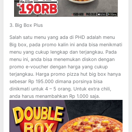
3. Big Box Plus
Salah satu menu yang ada di PHD adalah menu
Big box, pada promo kalin ini anda bisa menikmati
menu yang cukup lengkap dan terjangkau. Pada
menu ini, anda bisa menemukan diskon dengan
promo e-voucher dengan harga yang cukup
terjangkau. Harga promo pizza hut big box hanya
sebesar Rp 195.000 dimana porsinya bisa
dinikmati untuk 4 – 5 orang. Untuk extra chili,
anda harus menambahkan Rp 1.000 saja.