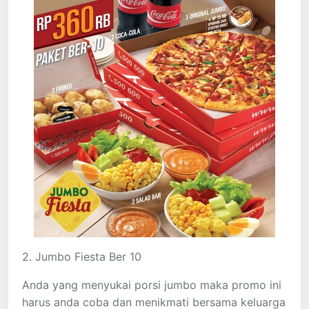
2. Jumbo Fiesta Ber 10
Anda yang menyukai porsi jumbo maka promo ini
harus anda coba dan menikmati bersama keluarga