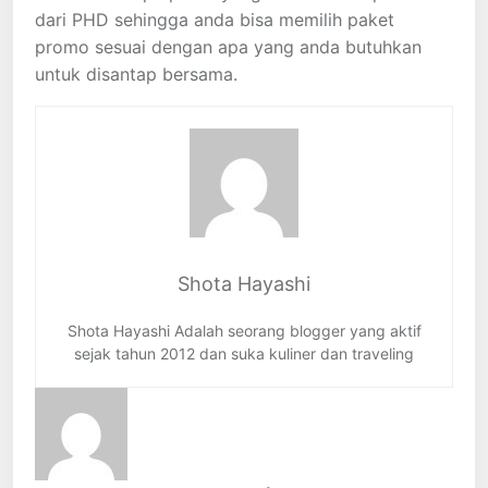
dari PHD sehingga anda bisa memilih paket
promo sesuai dengan apa yang anda butuhkan
untuk disantap bersama.
Shota Hayashi
Shota Hayashi Adalah seorang blogger yang aktif
sejak tahun 2012 dan suka kuliner dan traveling