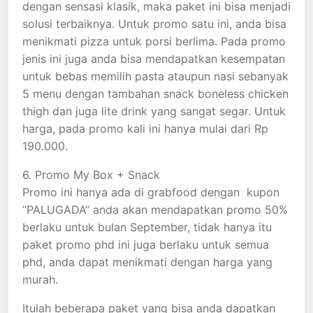
dengan sensasi klasik, maka paket ini bisa menjadi
solusi terbaiknya. Untuk promo satu ini, anda bisa
menikmati pizza untuk porsi berlima. Pada promo
jenis ini juga anda bisa mendapatkan kesempatan
untuk bebas memilih pasta ataupun nasi sebanyak
5 menu dengan tambahan snack boneless chicken
thigh dan juga lite drink yang sangat segar. Untuk
harga, pada promo kali ini hanya mulai dari Rp
190.000.
6. Promo My Box + Snack
Promo ini hanya ada di grabfood dengan kupon
“PALUGADA” anda akan mendapatkan promo 50%
berlaku untuk bulan September, tidak hanya itu
paket promo phd ini juga berlaku untuk semua
phd, anda dapat menikmati dengan harga yang
murah.
Itulah beberapa paket yang bisa anda dapatkan