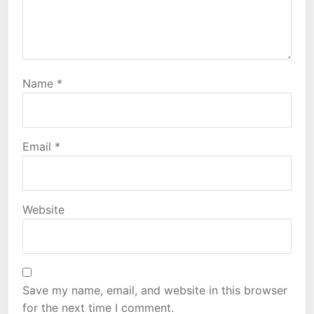
Name
*
Email
*
Website
Save my name, email, and website in this browser
for the next time I comment.