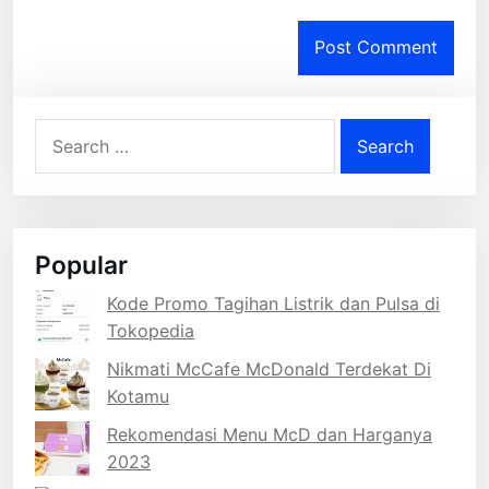
Search
for:
Popular
Kode Promo Tagihan Listrik dan Pulsa di
Tokopedia
Nikmati McCafe McDonald Terdekat Di
Kotamu
Rekomendasi Menu McD dan Harganya
2023