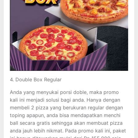
4. Double Box Regular
Anda yang menyukai porsi doble, maka promo
kali ini menjadi solusi bagi anda. Hanya dengan
membeli 2 pizza yang berukuran regular dengan
toping apapun, anda bisa mendapatkan menchi
ball secara gratis sehingga akan membuat pizza
anda jauh lebih nikmat. Pada promo kali ini, paket