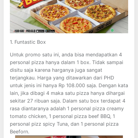
1. Funtastic Box
Untuk promo satu ini, anda bisa mendapatkan 4
personal pizza hanya dalam 1 box. Tidak sampai
disitu saja karena harganya juga sangat
terjangkau. Harga yang ditawarkan dari PHD
untuk jenis ini hanya Rp 108.000 saja. Dengan kata
lain, jika dibagi 4 maka satu pizza hanya dihargai
sekitar 27 ribuan saja. Dalam satu box terdapat 4
rasa diantaranya adalah 1 personal pizza creamy
tomato chicken, 1 personal pizza beef BBQ, 1
personal pizz spicy Tuna, dan 1 personal pizza
Beeforn.