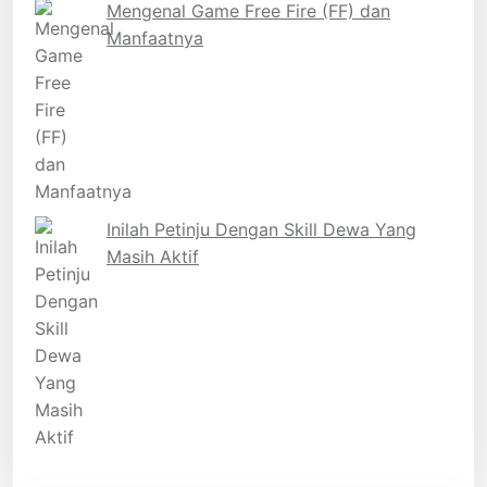
Mengenal Game Free Fire (FF) dan
Manfaatnya
Inilah Petinju Dengan Skill Dewa Yang
Masih Aktif