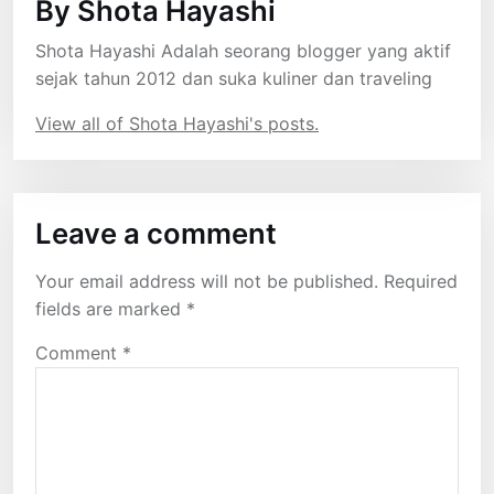
By Shota Hayashi
Shota Hayashi Adalah seorang blogger yang aktif
sejak tahun 2012 dan suka kuliner dan traveling
View all of Shota Hayashi's posts.
Leave a comment
Your email address will not be published.
Required
fields are marked
*
Comment
*