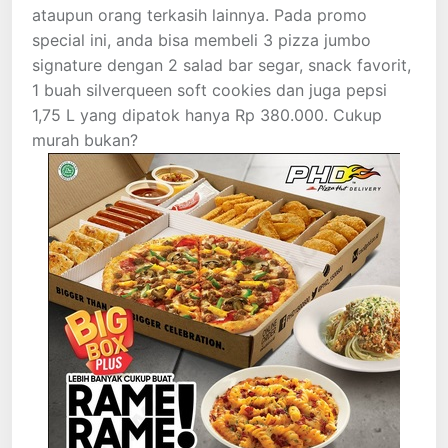
ataupun orang terkasih lainnya. Pada promo
special ini, anda bisa membeli 3 pizza jumbo
signature dengan 2 salad bar segar, snack favorit,
1 buah silverqueen soft cookies dan juga pepsi
1,75 L yang dipatok hanya Rp 380.000. Cukup
murah bukan?