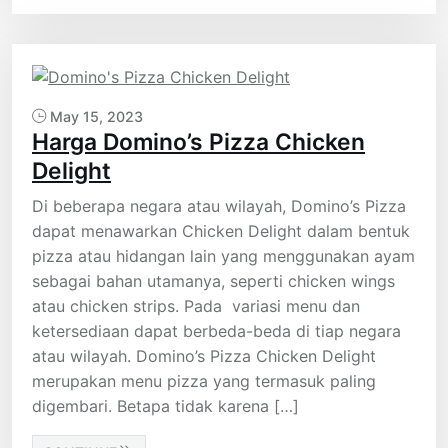
May 15, 2023
Harga Domino’s Pizza Chicken
Delight
Di beberapa negara atau wilayah, Domino’s Pizza
dapat menawarkan Chicken Delight dalam bentuk
pizza atau hidangan lain yang menggunakan ayam
sebagai bahan utamanya, seperti chicken wings
atau chicken strips. Pada variasi menu dan
ketersediaan dapat berbeda-beda di tiap negara
atau wilayah. Domino’s Pizza Chicken Delight
merupakan menu pizza yang termasuk paling
digembari. Betapa tidak karena […]