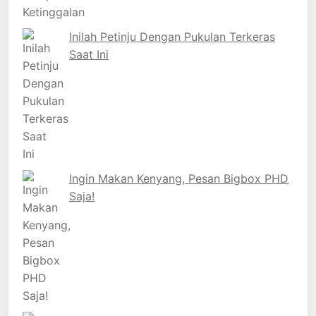
Inilah Petinju Dengan Pukulan Terkeras
Saat Ini
Ingin Makan Kenyang, Pesan Bigbox PHD
Saja!