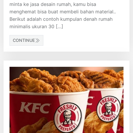
minta ke jasa desain rumah, kamu bisa
menghemat bisa buat membeli bahan material..
Berikut adalah contoh kumpulan denah rumah
minimalis ukuran 30 […]
CONTINUE