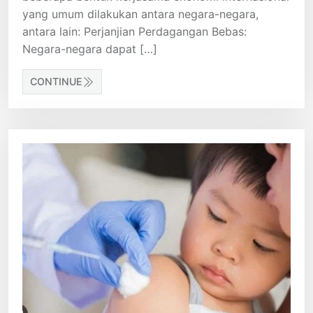
yang umum dilakukan antara negara-negara,
antara lain: Perjanjian Perdagangan Bebas:
Negara-negara dapat […]
CONTINUE