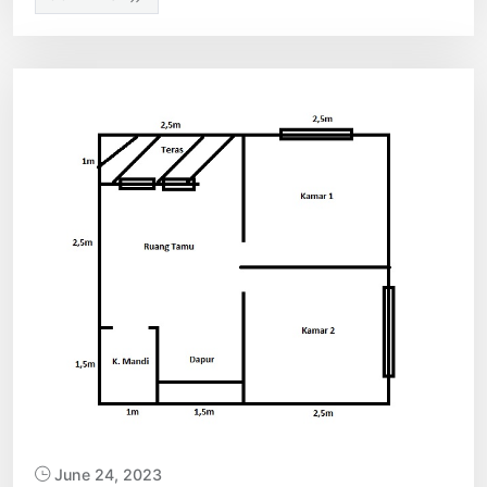
June 24, 2023