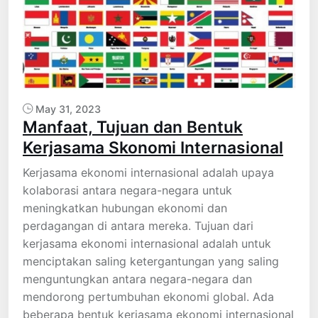
May 31, 2023
Manfaat, Tujuan dan Bentuk
Kerjasama Skonomi Internasional
Kerjasama ekonomi internasional adalah upaya
kolaborasi antara negara-negara untuk
meningkatkan hubungan ekonomi dan
perdagangan di antara mereka. Tujuan dari
kerjasama ekonomi internasional adalah untuk
menciptakan saling ketergantungan yang saling
menguntungkan antara negara-negara dan
mendorong pertumbuhan ekonomi global. Ada
beberapa bentuk kerjasama ekonomi internasional