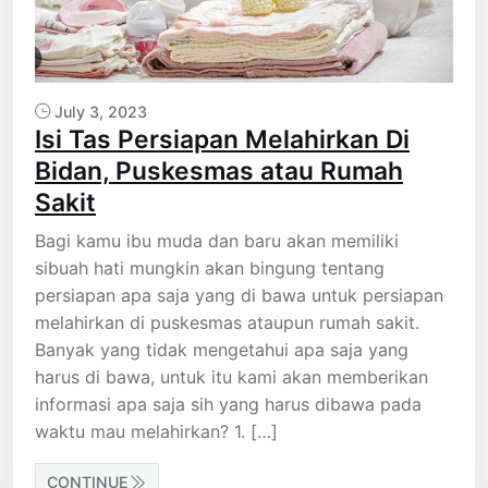
July 3, 2023
Isi Tas Persiapan Melahirkan Di
Bidan, Puskesmas atau Rumah
Sakit
Bagi kamu ibu muda dan baru akan memiliki
sibuah hati mungkin akan bingung tentang
persiapan apa saja yang di bawa untuk persiapan
melahirkan di puskesmas ataupun rumah sakit.
Banyak yang tidak mengetahui apa saja yang
harus di bawa, untuk itu kami akan memberikan
informasi apa saja sih yang harus dibawa pada
waktu mau melahirkan? 1. […]
CONTINUE