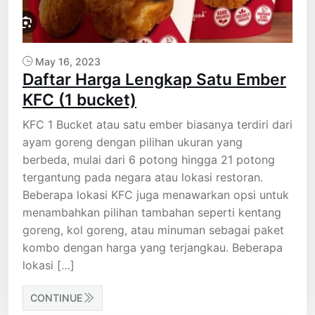
May 16, 2023
Daftar Harga Lengkap Satu Ember
KFC (1 bucket)
KFC 1 Bucket atau satu ember biasanya terdiri dari
ayam goreng dengan pilihan ukuran yang
berbeda, mulai dari 6 potong hingga 21 potong
tergantung pada negara atau lokasi restoran.
Beberapa lokasi KFC juga menawarkan opsi untuk
menambahkan pilihan tambahan seperti kentang
goreng, kol goreng, atau minuman sebagai paket
kombo dengan harga yang terjangkau. Beberapa
lokasi […]
CONTINUE