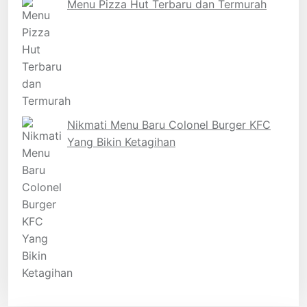
Menu Pizza Hut Terbaru dan Termurah
Nikmati Menu Baru Colonel Burger KFC
Yang Bikin Ketagihan