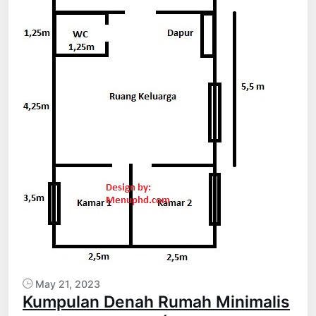
May 21, 2023
Kumpulan Denah Rumah Minimalis