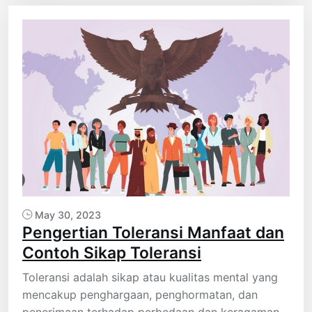
May 30, 2023
Pengertian Toleransi Manfaat dan
Contoh Sikap Toleransi
Toleransi adalah sikap atau kualitas mental yang
mencakup penghargaan, penghormatan, dan