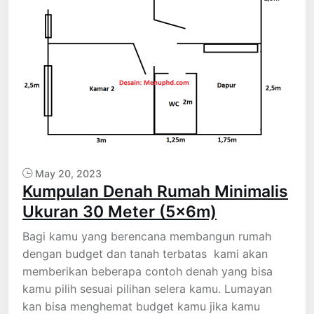
May 20, 2023
Kumpulan Denah Rumah Minimalis
Ukuran 30 Meter (5x6m)
Bagi kamu yang berencana membangun rumah
dengan budget dan tanah terbatas kami akan
memberikan beberapa contoh denah yang bisa
kamu pilih sesuai pilihan selera kamu. Lumayan
kan bisa menghemat budget kamu jika kamu