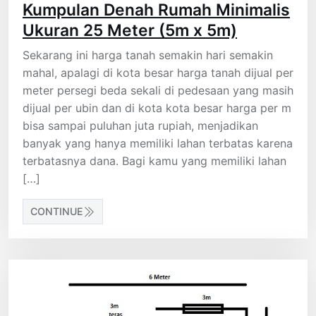
Kumpulan Denah Rumah Minimalis
Ukuran 25 Meter (5m x 5m)
Sekarang ini harga tanah semakin hari semakin
mahal, apalagi di kota besar harga tanah dijual per
meter persegi beda sekali di pedesaan yang masih
dijual per ubin dan di kota kota besar harga per m
bisa sampai puluhan juta rupiah, menjadikan
banyak yang hanya memiliki lahan terbatas karena
terbatasnya dana. Bagi kamu yang memiliki lahan
[…]
CONTINUE