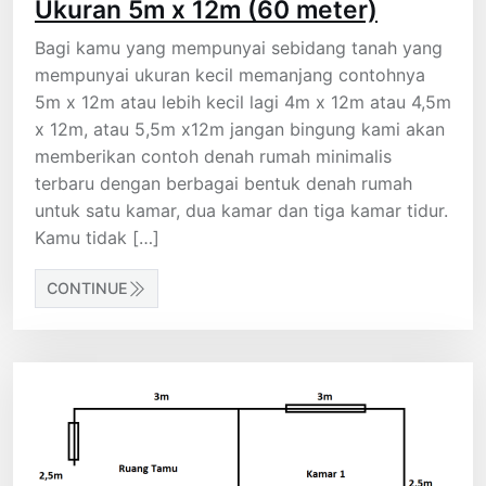
Ukuran 5m x 12m (60 meter)
Bagi kamu yang mempunyai sebidang tanah yang
mempunyai ukuran kecil memanjang contohnya
5m x 12m atau lebih kecil lagi 4m x 12m atau 4,5m
x 12m, atau 5,5m x12m jangan bingung kami akan
memberikan contoh denah rumah minimalis
terbaru dengan berbagai bentuk denah rumah
untuk satu kamar, dua kamar dan tiga kamar tidur.
Kamu tidak […]
CONTINUE