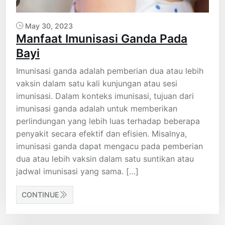
May 30, 2023
Manfaat Imunisasi Ganda Pada
Bayi
Imunisasi ganda adalah pemberian dua atau lebih
vaksin dalam satu kali kunjungan atau sesi
imunisasi. Dalam konteks imunisasi, tujuan dari
imunisasi ganda adalah untuk memberikan
perlindungan yang lebih luas terhadap beberapa
penyakit secara efektif dan efisien. Misalnya,
imunisasi ganda dapat mengacu pada pemberian
dua atau lebih vaksin dalam satu suntikan atau
jadwal imunisasi yang sama. […]
CONTINUE