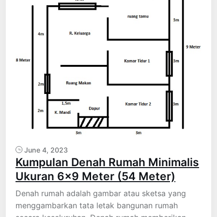
June 4, 2023
Kumpulan Denah Rumah Minimalis
Ukuran 6×9 Meter (54 Meter)
Denah rumah adalah gambar atau sketsa yang
menggambarkan tata letak bangunan rumah