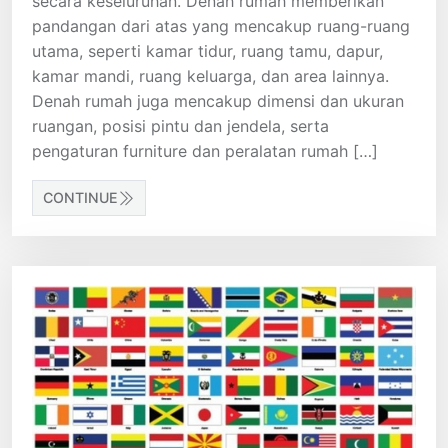
secara keseluruhan. Denah rumah memberikan
pandangan dari atas yang mencakup ruang-ruang
utama, seperti kamar tidur, ruang tamu, dapur,
kamar mandi, ruang keluarga, dan area lainnya.
Denah rumah juga mencakup dimensi dan ukuran
ruangan, posisi pintu dan jendela, serta
pengaturan furniture dan peralatan rumah […]
CONTINUE