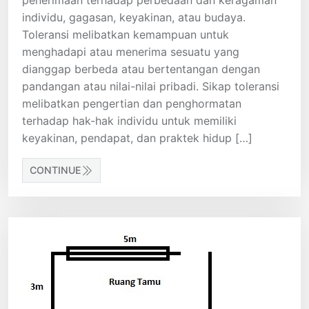
penerimaan terhadap perbedaan dan keragaman
individu, gagasan, keyakinan, atau budaya.
Toleransi melibatkan kemampuan untuk
menghadapi atau menerima sesuatu yang
dianggap berbeda atau bertentangan dengan
pandangan atau nilai-nilai pribadi. Sikap toleransi
melibatkan pengertian dan penghormatan
terhadap hak-hak individu untuk memiliki
keyakinan, pendapat, dan praktek hidup […]
CONTINUE