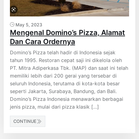
May 5, 2023
Mengenal Domino’s Pizza, Alamat
Dan Cara Ordernya
Domino’s Pizza telah hadir di Indonesia sejak
tahun 1995. Restoran cepat saji ini dikelola oleh
PT. Mitra Adiperkasa Tbk. (MAP) dan saat ini telah
memiliki lebih dari 200 gerai yang tersebar di
seluruh Indonesia, terutama di kota-kota besar
seperti Jakarta, Surabaya, Bandung, dan Bali.
Domino’s Pizza Indonesia menawarkan berbagai
jenis pizza, mulai dari pizza klasik […]
CONTINUE