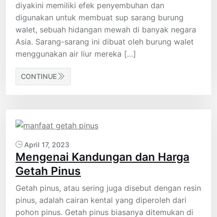
diyakini memiliki efek penyembuhan dan
digunakan untuk membuat sup sarang burung
walet, sebuah hidangan mewah di banyak negara
Asia. Sarang-sarang ini dibuat oleh burung walet
menggunakan air liur mereka […]
CONTINUE
April 17, 2023
Mengenai Kandungan dan Harga
Getah Pinus
Getah pinus, atau sering juga disebut dengan resin
pinus, adalah cairan kental yang diperoleh dari
pohon pinus. Getah pinus biasanya ditemukan di