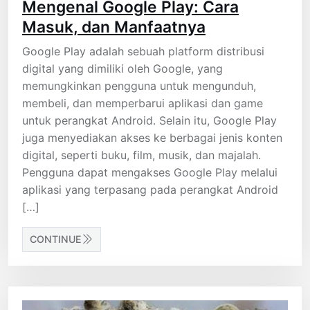
Mengenal Google Play: Cara
Masuk, dan Manfaatnya
Google Play adalah sebuah platform distribusi
digital yang dimiliki oleh Google, yang
memungkinkan pengguna untuk mengunduh,
membeli, dan memperbarui aplikasi dan game
untuk perangkat Android. Selain itu, Google Play
juga menyediakan akses ke berbagai jenis konten
digital, seperti buku, film, musik, dan majalah.
Pengguna dapat mengakses Google Play melalui
aplikasi yang terpasang pada perangkat Android
[…]
CONTINUE