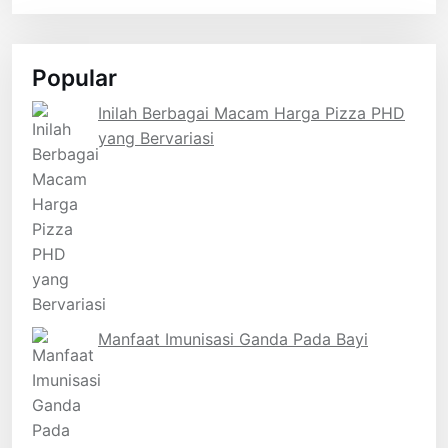
Popular
Inilah Berbagai Macam Harga Pizza PHD
yang Bervariasi
Manfaat Imunisasi Ganda Pada Bayi