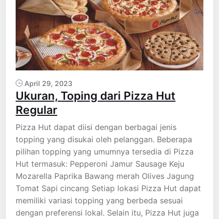
April 29, 2023
Ukuran, Toping dari Pizza Hut
Regular
Pizza Hut dapat diisi dengan berbagai jenis
topping yang disukai oleh pelanggan. Beberapa
pilihan topping yang umumnya tersedia di Pizza
Hut termasuk: Pepperoni Jamur Sausage Keju
Mozarella Paprika Bawang merah Olives Jagung
Tomat Sapi cincang Setiap lokasi Pizza Hut dapat
memiliki variasi topping yang berbeda sesuai
dengan preferensi lokal. Selain itu, Pizza Hut juga