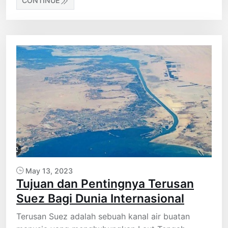
CONTINUE
May 13, 2023
Tujuan dan Pentingnya Terusan
Suez Bagi Dunia Internasional
Terusan Suez adalah sebuah kanal air buatan