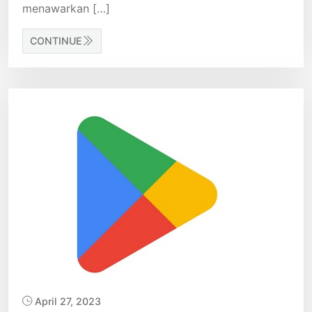
menawarkan […]
CONTINUE
April 27, 2023