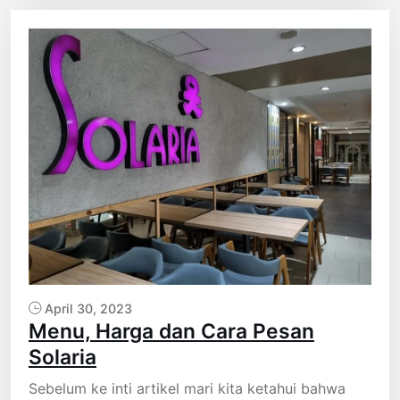
April 30, 2023
Menu, Harga dan Cara Pesan
Solaria
Sebelum ke inti artikel mari kita ketahui bahwa