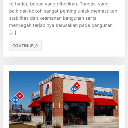
terhadap beban yang diberikan. Pondasi yang
baik dan kokoh sangat penting untuk memastikan
stabilitas dan keamanan bangunan serta
mencegah terjadinya kerusakan pada bangunan
[…]
CONTINUE