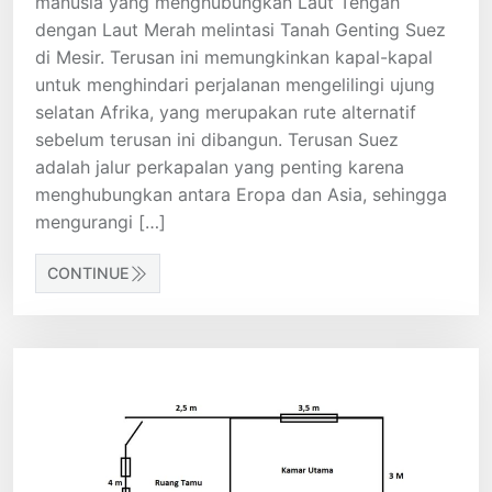
manusia yang menghubungkan Laut Tengah
dengan Laut Merah melintasi Tanah Genting Suez
di Mesir. Terusan ini memungkinkan kapal-kapal
untuk menghindari perjalanan mengelilingi ujung
selatan Afrika, yang merupakan rute alternatif
sebelum terusan ini dibangun. Terusan Suez
adalah jalur perkapalan yang penting karena
menghubungkan antara Eropa dan Asia, sehingga
mengurangi […]
CONTINUE