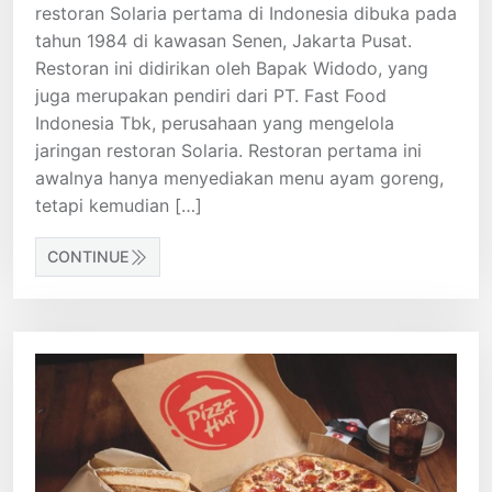
restoran Solaria pertama di Indonesia dibuka pada
tahun 1984 di kawasan Senen, Jakarta Pusat.
Restoran ini didirikan oleh Bapak Widodo, yang
juga merupakan pendiri dari PT. Fast Food
Indonesia Tbk, perusahaan yang mengelola
jaringan restoran Solaria. Restoran pertama ini
awalnya hanya menyediakan menu ayam goreng,
tetapi kemudian […]
CONTINUE