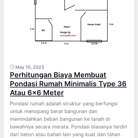
May 10, 2023
Perhitungan Biaya Membuat
Pondasi Rumah Minimalis Type 36
Atau 6×6 Meter
Pondasi rumah adalah struktur yang berfungsi
untuk menopang berat bangunan dan
memindahkan beban bangunan ke tanah di
bawahnya secara merata. Pondasi biasanya terdiri
dari beton atau bahan lain yang kuat dan tahan