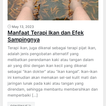
May 13, 2023
Manfaat Terapi Ikan dan Efek
Sampingnya
Terapi ikan, juga dikenal sebagai terapi pijat ikan,
adalah jenis pengobatan alternatif yang
melibatkan perendaman kaki atau tangan dalam
air yang diisi dengan ikan kecil yang dikenal
sebagai “ikan dokter” atau “ikan kangal”. Ikan-ikan
ini kemudian akan memakan sel-sel kulit mati dan
jaringan lunak pada kaki atau tangan yang
direndam, sehingga membantu membersihkan dan
memperbaiki […]