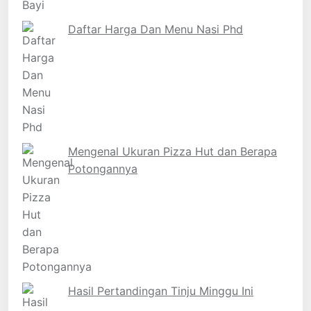
Daftar Harga Dan Menu Nasi Phd
Mengenal Ukuran Pizza Hut dan Berapa
Potongannya
Hasil Pertandingan Tinju Minggu Ini