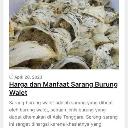
April 20, 2023
Harga dan Manfaat Sarang Burung
Walet
Sarang burung walet adalah sarang yang dibuat
oleh burung walet, sebuah jenis burung yang
dapat ditemukan di Asia Tenggara. Sarang-sarang
ini sangat dihargai karena khasiatnya yang