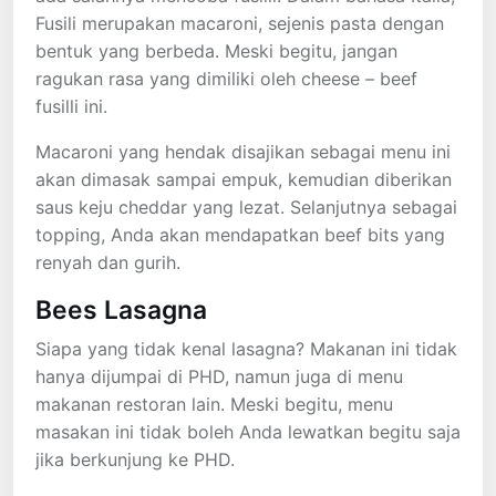
Fusili merupakan macaroni, sejenis pasta dengan
bentuk yang berbeda. Meski begitu, jangan
ragukan rasa yang dimiliki oleh cheese – beef
fusilli ini.
Macaroni yang hendak disajikan sebagai menu ini
akan dimasak sampai empuk, kemudian diberikan
saus keju cheddar yang lezat. Selanjutnya sebagai
topping, Anda akan mendapatkan beef bits yang
renyah dan gurih.
Bees Lasagna
Siapa yang tidak kenal lasagna? Makanan ini tidak
hanya dijumpai di PHD, namun juga di menu
makanan restoran lain. Meski begitu, menu
masakan ini tidak boleh Anda lewatkan begitu saja
jika berkunjung ke PHD.