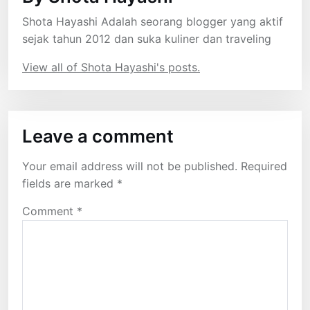
Shota Hayashi Adalah seorang blogger yang aktif
sejak tahun 2012 dan suka kuliner dan traveling
View all of Shota Hayashi's posts.
Leave a comment
Your email address will not be published.
Required
fields are marked
*
Comment
*