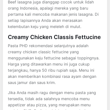
Beef lasagna juga dianggap cocok untuk lidah
orang Indonesia, apalagi mereka yang baru
pertama kali mencoba makanan jenis lasagna. Di
setiap lapisannya Anda akan merasakan
kelembutan keju yang meleleh di mulut.
Creamy Chicken Classis Fettucine
Pasta PHD rekomendasi selanjutnya adalah
creamy chicken classic fettucine yang
menggunakan keju fettucine sebagai toppingnya.
Harga yang ditawarkan menu ini juga cukup
terjangkau, hanya 50 ribu rupiah saja. Menu ini
akan memberikan kombinasi rasa ayam dengan
saus jamur dan saus krim.
Jika Anda masih ragu dengan menu pasta yang
tersedia, tidak ada salahnya mencoba menu
appetizer atau pizza, yang merupakan menu