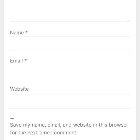
Name
*
Email
*
Website
Save my name, email, and website in this browser
for the next time I comment.