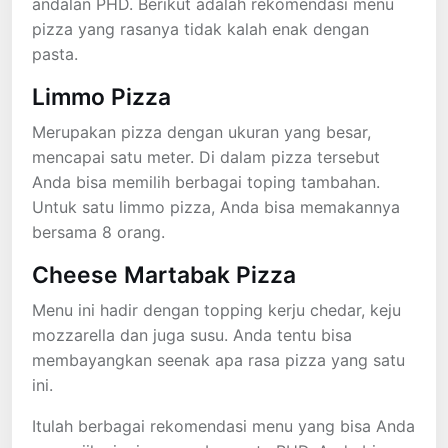
andalan PHD. Berikut adalah rekomendasi menu
pizza yang rasanya tidak kalah enak dengan
pasta.
Limmo Pizza
Merupakan pizza dengan ukuran yang besar,
mencapai satu meter. Di dalam pizza tersebut
Anda bisa memilih berbagai toping tambahan.
Untuk satu limmo pizza, Anda bisa memakannya
bersama 8 orang.
Cheese Martabak Pizza
Menu ini hadir dengan topping kerju chedar, keju
mozzarella dan juga susu. Anda tentu bisa
membayangkan seenak apa rasa pizza yang satu
ini.
Itulah berbagai rekomendasi menu yang bisa Anda