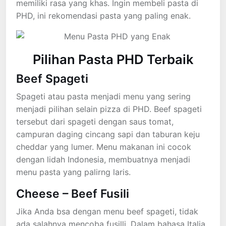
memiliki rasa yang khas. Ingin membeli pasta di
PHD, ini rekomendasi pasta yang paling enak.
Pilihan Pasta PHD Terbaik
Beef Spageti
Spageti atau pasta menjadi menu yang sering
menjadi pilihan selain pizza di PHD. Beef spageti
tersebut dari spageti dengan saus tomat,
campuran daging cincang sapi dan taburan keju
cheddar yang lumer. Menu makanan ini cocok
dengan lidah Indonesia, membuatnya menjadi
menu pasta yang palirng laris.
Cheese – Beef Fusili
Jika Anda bsa dengan menu beef spageti, tidak
ada salahnya mencoba fusilli. Dalam bahasa Italia,