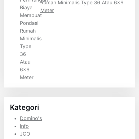
Rumah Minimalis Type 36 Atau 6×6
Meter
Kategori
Domino's
Info
JCO