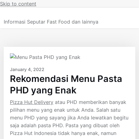
Skip to content
Informasi Seputar Fast Food dan lainnya
January 4, 2022
Rekomendasi Menu Pasta
PHD yang Enak
Pizza Hut Delivery
atau PHD memberikan banyak
pilihan menu yang enak untuk Anda. Salah satu
menu PHD yang sayang jika Anda lewatkan begitu
saja adalah pasta PHD. Pasta yang dibuat oleh
Pizza Hut Indonesia tidak hanya enak, namun