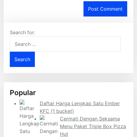
Search for:
Popular
Daftar Harga Lengkap Satu Ember
KFC (1 bucket)
Cermati Dengan Seksama
Menu Paket Triple Box Pizza
Hut