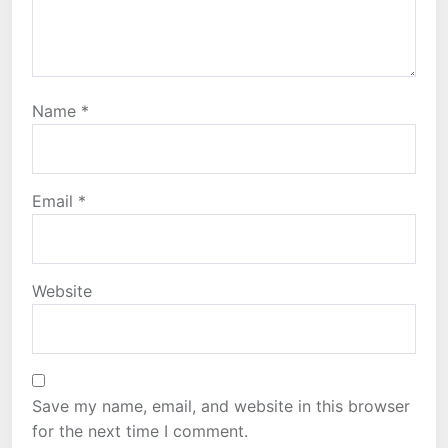
Name
*
Email
*
Website
Save my name, email, and website in this browser
for the next time I comment.