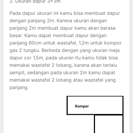
2. Ukuran dapur 3x3m
Pada dapur ukuran ini kamu bisa membuat dapur
dengan panjang 2m. Karena ukuran dengan
panjang 2m membuat dapur kamu akan berasa
besar. Kamu dapat membuat dapur dengan
panjang 80cm untuk wastafel, 1,2m untuk kompor
gas 2 tungku. Berbeda dengan yang ukuran meja
dapur cor 1,5m, pada ukuran itu kamu tidak bisa
memakai wastafel 2 lobang, karena akan terlalu
sempit, sedangan pada ukuran 2m kamu dapat
memakai wastafel 2 lobang atau wastafel yang
panjang.