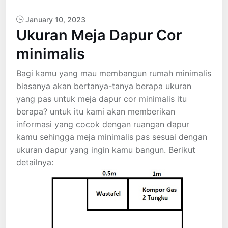
January 10, 2023
Ukuran Meja Dapur Cor
minimalis
Bagi kamu yang mau membangun rumah minimalis
biasanya akan bertanya-tanya berapa ukuran
yang pas untuk meja dapur cor minimalis itu
berapa? untuk itu kami akan memberikan
informasi yang cocok dengan ruangan dapur
kamu sehingga meja minimalis pas sesuai dengan
ukuran dapur yang ingin kamu bangun. Berikut
detailnya: