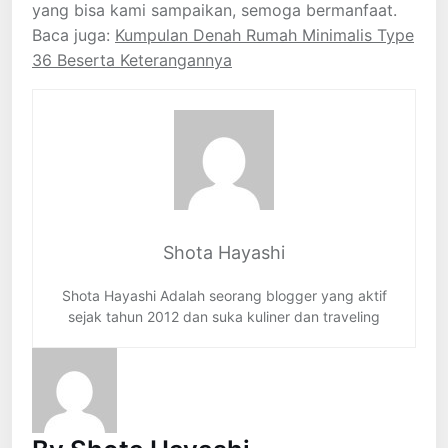
yang bisa kami sampaikan, semoga bermanfaat.
Baca juga:
Kumpulan Denah Rumah Minimalis Type
36 Beserta Keterangannya
Shota Hayashi
Shota Hayashi Adalah seorang blogger yang aktif
sejak tahun 2012 dan suka kuliner dan traveling