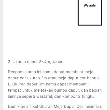
3. Ukuran dapur 3x4m, 4x4m
Dengan ukuran ini kamu dapat membuat meja
dapur cor ukuran 3m atau meja dapur cor bentuk
L. Ukuran dapur 3m kamu dapat membuat 1
tempat untuk meletakan bumbu dapur, dan bagian
lainnya seperti wastafel, dan kompor 2 tungku.
Demikian artikel Ukuran Meja Dapur Cor minimalis