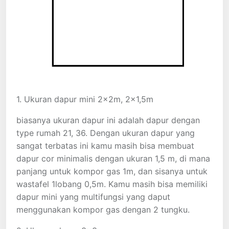
1. Ukuran dapur mini 2x2m, 2×1,5m
biasanya ukuran dapur ini adalah dapur dengan
type rumah 21, 36. Dengan ukuran dapur yang
sangat terbatas ini kamu masih bisa membuat
dapur cor minimalis dengan ukuran 1,5 m, di mana
panjang untuk kompor gas 1m, dan sisanya untuk
wastafel 1lobang 0,5m. Kamu masih bisa memiliki
dapur mini yang multifungsi yang daput
menggunakan kompor gas dengan 2 tungku.