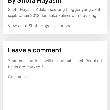
By Shota Hayashi
Shota Hayashi Adalah seorang blogger yang aktif
sejak tahun 2012 dan suka kuliner dan traveling
View all of Shota Hayashi's posts.
Leave a comment
Your email address will not be published.
Required
fields are marked
*
Comment
*