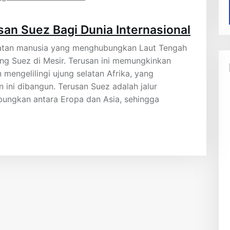
an Suez Bagi Dunia Internasional
buatan manusia yang menghubungkan Laut Tengah
ng Suez di Mesir. Terusan ini memungkinkan
 mengelilingi ujung selatan Afrika, yang
 ini dibangun. Terusan Suez adalah jalur
ungkan antara Eropa dan Asia, sehingga