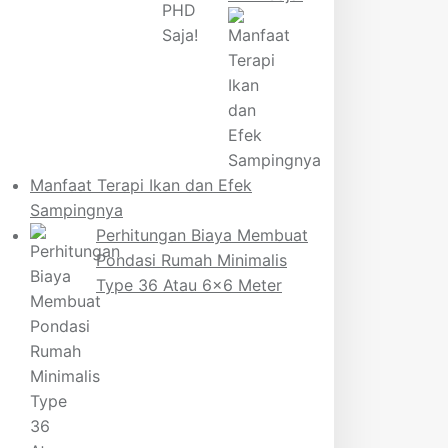
Manfaat Terapi Ikan dan Efek
Sampingnya
Perhitungan Biaya Membuat
Pondasi Rumah Minimalis
Type 36 Atau 6×6 Meter