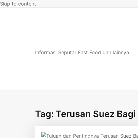
Skip to content
Informasi Seputar Fast Food dan lainnya
Tag:
Terusan Suez Bagi 