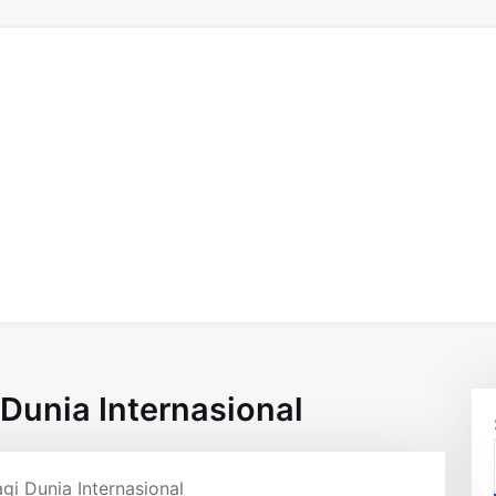
Dunia Internasional