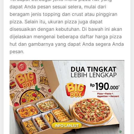
dapat Anda pesan sesuai selera, mulai dari
beragam jenis topping dan crust atau pinggiran
pizza. Selain itu, ukuran pizza juga dapat
disesuaikan dengan kebutuhan. Di bawah ini akan
dijelaskan mengenai beberapa daftar harga pizza
hut dan gambarnya yang dapat Anda segera Anda
pesan.