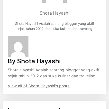
Shota Hayashi
Shota Hayashi Adalah seorang blogger yang aktif
sejak tahun 2012 dan suka kuliner dan traveling
By Shota Hayashi
Shota Hayashi Adalah seorang blogger yang aktif
sejak tahun 2012 dan suka kuliner dan traveling
View all of Shota Hayashi's posts.