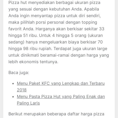
Pizza hut menyediakan berbagai ukuran pizza
yang sesuai dengan kebutuhan Anda. Apabila
Anda ingin menyantap pizza untuk diri sendiri,
maka pilihlah porsi personal dengan topping
favorit Anda. Harganya akan berkisar sekitar 33
hingga 51 ribu. Untuk 4 hingga 5 orang (ukuran
sedang) hanya mengeluarkan biaya berkisar 70
hingga 98 ribu rupiah. Terdapat juga ukuran large
untuk dinikmati beramai-ramai dengan harga yang
lebih ekonomis tentunya.
Baca juga:
Menu Paket KFC yang Lengkap dan Terbaru
2018
Menu Pasta Pizza Hut yang Paling Enak dan
Paling Laris
Berikut merupakan beberapa daftar harga pizza