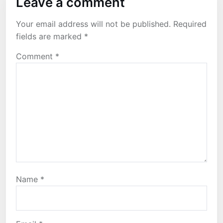
Leave a comment
Your email address will not be published.
Required
fields are marked
*
Comment
*
Name
*