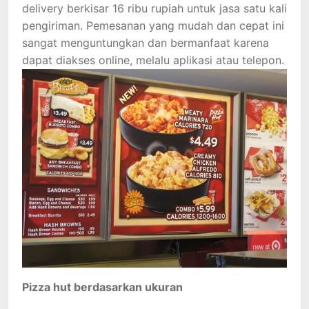
delivery berkisar 16 ribu rupiah untuk jasa satu kali
pengiriman. Pemesanan yang mudah dan cepat ini
sangat menguntungkan dan bermanfaat karena
dapat diakses online, melalu aplikasi atau telepon.
Pizza hut berdasarkan ukuran