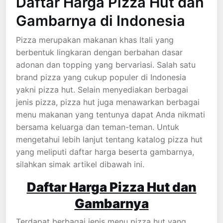
Daftar Harga Pizza Hut dan
Gambarnya di Indonesia
Pizza merupakan makanan khas Itali yang
berbentuk lingkaran dengan berbahan dasar
adonan dan topping yang bervariasi. Salah satu
brand pizza yang cukup populer di Indonesia
yakni pizza hut. Selain menyediakan berbagai
jenis pizza, pizza hut juga menawarkan berbagai
menu makanan yang tentunya dapat Anda nikmati
bersama keluarga dan teman-teman. Untuk
mengetahui lebih lanjut tentang katalog pizza hut
yang meliputi daftar harga beserta gambarnya,
silahkan simak artikel dibawah ini.
Daftar Harga Pizza Hut dan
Gambarnya
Terdapat berbagai jenis menu pizza hut yang