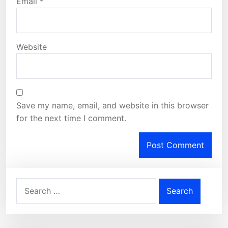
Email
*
Website
Save my name, email, and website in this browser
for the next time I comment.
Search
for: