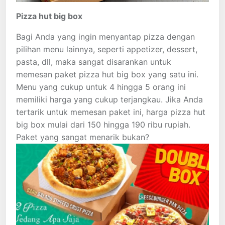
Pizza hut big box
Bagi Anda yang ingin menyantap pizza dengan
pilihan menu lainnya, seperti appetizer, dessert,
pasta, dll, maka sangat disarankan untuk
memesan paket pizza hut big box yang satu ini.
Menu yang cukup untuk 4 hingga 5 orang ini
memiliki harga yang cukup terjangkau. Jika Anda
tertarik untuk memesan paket ini, harga pizza hut
big box mulai dari 150 hingga 190 ribu rupiah.
Paket yang sangat menarik bukan?