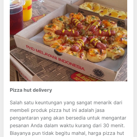
Pizza hut delivery
Salah satu keuntungan yang sangat menarik dari
membeli produk pizza hut ini adalah jasa
pengantaran yang akan bersedia untuk mengantar
pesanan Anda dalam waktu kurang dari 30 menit.
Biayanya pun tidak begitu mahal, harga pizza hut