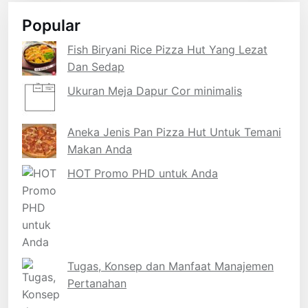
Popular
Fish Biryani Rice Pizza Hut Yang Lezat
Dan Sedap
Ukuran Meja Dapur Cor minimalis
Aneka Jenis Pan Pizza Hut Untuk Temani
Makan Anda
HOT Promo PHD untuk Anda
Tugas, Konsep dan Manfaat Manajemen
Pertanahan