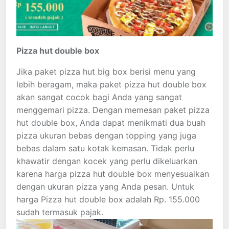
Pizza hut double box
Jika paket pizza hut big box berisi menu yang
lebih beragam, maka paket pizza hut double box
akan sangat cocok bagi Anda yang sangat
menggemari pizza. Dengan memesan paket pizza
hut double box, Anda dapat menikmati dua buah
pizza ukuran bebas dengan topping yang juga
bebas dalam satu kotak kemasan. Tidak perlu
khawatir dengan kocek yang perlu dikeluarkan
karena harga pizza hut double box menyesuaikan
dengan ukuran pizza yang Anda pesan. Untuk
harga Pizza hut double box adalah Rp. 155.000
sudah termasuk pajak.