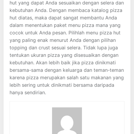
hut yang dapat Anda sesuaikan dengan selera dan
kebutuhan Anda. Dengan membaca katalog pizza
hut diatas, maka dapat sangat membantu Anda
dalam menentukan paket menu pizza mana yang
cocok untuk Anda pesan. Pilihlah menu pizza hut
yang paling enak menurut Anda dengan pilihan
topping dan crust sesuai selera. Tidak lupa juga
tentukan ukuran pizza yang disesuaikan dengan
kebutuhan. Akan lebih baik jika pizza dinikmati
bersama-sama dengan keluarga dan teman-teman
karena pizza merupakan salah satu makanan yang
lebih sering untuk dinikmati bersama daripada
hanya sendirian.