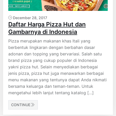
December 28, 2017
Daftar Harga Pizza Hut dan
Gambarnya di Indonesia
Pizza merupakan makanan khas Itali yang
berbentuk lingkaran dengan berbahan dasar
adonan dan topping yang bervariasi. Salah satu
brand pizza yang cukup populer di Indonesia
yakni pizza hut. Selain menyediakan berbagai
jenis pizza, pizza hut juga menawarkan berbagai
menu makanan yang tentunya dapat Anda nikmati
bersama keluarga dan teman-teman. Untuk
mengetahui lebih lanjut tentang katalog […]
CONTINUE