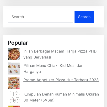
Search
for:
Popular
Inilah Berbagai Macam Harga Pizza PHD
yang Bervariasi
Pilihan Menu Chiaki Kid Meal dan
Harganya
Promo Appetizer Pizza Hut Terbaru 2023
Kumpulan Denah Rumah Minimalis Ukuran
30 Meter (5x6m)