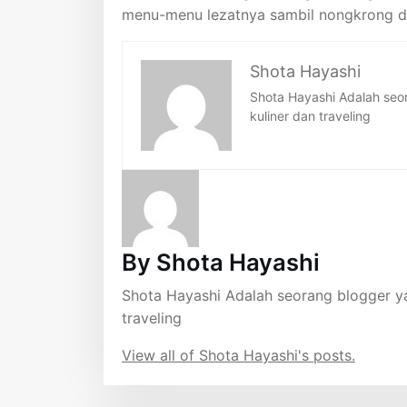
menu-menu lezatnya sambil nongkrong d
Shota Hayashi
Shota Hayashi Adalah seor
kuliner dan traveling
By Shota Hayashi
Shota Hayashi Adalah seorang blogger ya
traveling
View all of Shota Hayashi's posts.