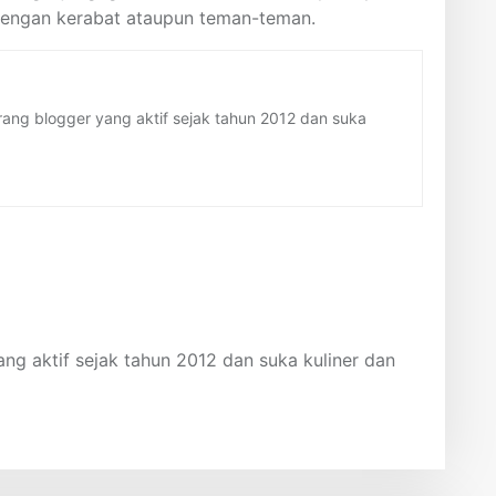
engan kerabat ataupun teman-teman.
ang blogger yang aktif sejak tahun 2012 dan suka
ng aktif sejak tahun 2012 dan suka kuliner dan