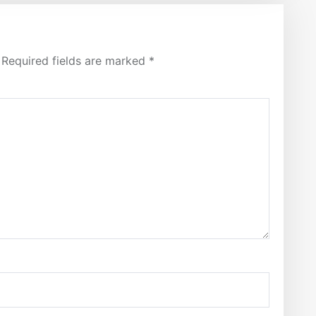
Required fields are marked
*