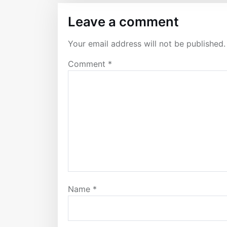
Leave a comment
Your email address will not be published.
Comment
*
Name
*