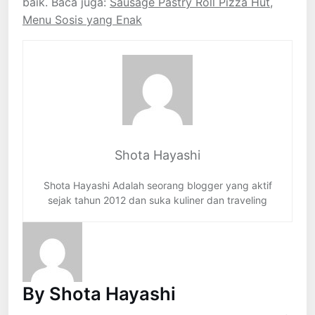
baik. Baca juga:
Sausage Pastry Roll Pizza Hut,
Menu Sosis yang Enak
Shota Hayashi
Shota Hayashi Adalah seorang blogger yang aktif
sejak tahun 2012 dan suka kuliner dan traveling
By Shota Hayashi