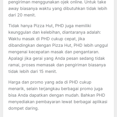
pengiriman menggunakan ojek online. Untuk take
away biasanya waktu yang dibutuhkan tidak lebih
dari 20 menit.
Tidak hanya Pizza Hut, PHD juga memiliki
keunggulan dan kelebihan, diantaranya adalah:
Waktu masak di PHD cukup cepat, jika
dibandingkan dengan Pizza Hut, PHD lebih unggul
mengenai kecepatan masak dan pengantaran.
Apalagi jika gerai yang Anda pesan sedang tidak
ramai, proses memasak dan pengiriman biasanya
tidak lebih dari 15 menit.
Harga dan promo yang ada di PHD cukup
menarik, selain terjangkau berbagai promo juga
bisa Anda dapatkan dengan mudah. Bahkan PHD
menyediakan pembayaran lewat berbagai aplikasi
dompet daring.