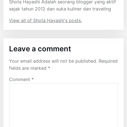
Shota Hayashi Adalah seorang blogger yang aktif
sejak tahun 2012 dan suka kuliner dan traveling
View all of Shota Hayashi's posts.
Leave a comment
Your email address will not be published.
Required
fields are marked
*
Comment
*