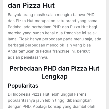
dan Pizza Hut
Banyak orang masih salah mengira bahwa PHD
dan Pizza Hut merupakan satu brand yang sama.
Padahal ada perbedaan PHD dan Pizza Hut bagi
mereka yang sudah kenal dua franchise ini sejak
lama. Tidak hanya perbedaan pada menu saja, ada
berbagai perbedaan mencolok lain yang bisa
Anda temukan di kedua franchise ini, berikut
adalah penjelasannya.
Perbedaan PHD dan Pizza Hut
Lengkap
Popularitas
Di Indonesia Pizza Hut lebih unggul karena
popularitasnya jauh lebih tinggi dibandingkan
dengan PHD. Apalagi konsep yang diambil oleh