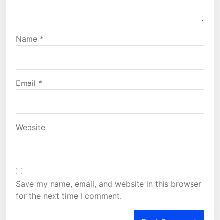
Name
*
Email
*
Website
Save my name, email, and website in this browser
for the next time I comment.