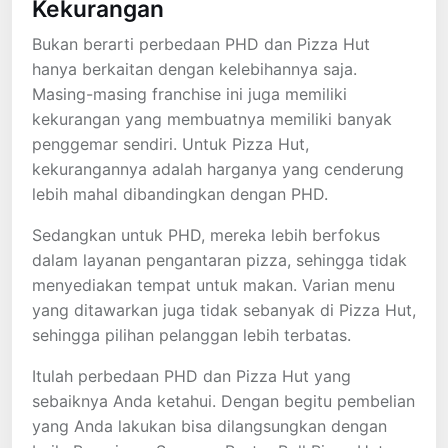
Kekurangan
Bukan berarti perbedaan PHD dan Pizza Hut
hanya berkaitan dengan kelebihannya saja.
Masing-masing franchise ini juga memiliki
kekurangan yang membuatnya memiliki banyak
penggemar sendiri. Untuk Pizza Hut,
kekurangannya adalah harganya yang cenderung
lebih mahal dibandingkan dengan PHD.
Sedangkan untuk PHD, mereka lebih berfokus
dalam layanan pengantaran pizza, sehingga tidak
menyediakan tempat untuk makan. Varian menu
yang ditawarkan juga tidak sebanyak di Pizza Hut,
sehingga pilihan pelanggan lebih terbatas.
Itulah perbedaan PHD dan Pizza Hut yang
sebaiknya Anda ketahui. Dengan begitu pembelian
yang Anda lakukan bisa dilangsungkan dengan