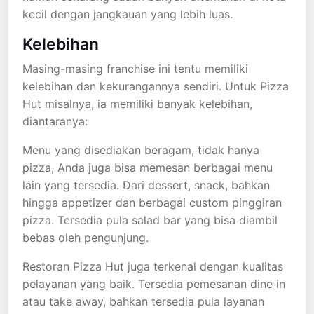
kecil dengan jangkauan yang lebih luas.
Kelebihan
Masing-masing franchise ini tentu memiliki
kelebihan dan kekurangannya sendiri. Untuk Pizza
Hut misalnya, ia memiliki banyak kelebihan,
diantaranya:
Menu yang disediakan beragam, tidak hanya
pizza, Anda juga bisa memesan berbagai menu
lain yang tersedia. Dari dessert, snack, bahkan
hingga appetizer dan berbagai custom pinggiran
pizza. Tersedia pula salad bar yang bisa diambil
bebas oleh pengunjung.
Restoran Pizza Hut juga terkenal dengan kualitas
pelayanan yang baik. Tersedia pemesanan dine in
atau take away, bahkan tersedia pula layanan