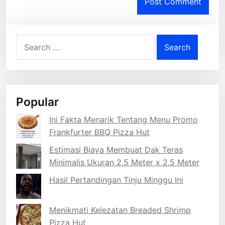
Search
for:
Popular
Ini Fakta Menarik Tentang Menu Promo
Frankfurter BBQ Pizza Hut
Estimasi Biaya Membuat Dak Teras
Minimalis Ukuran 2,5 Meter x 2,5 Meter
Hasil Pertandingan Tinju Minggu Ini
Menikmati Kelezatan Breaded Shrimp
Pizza Hut