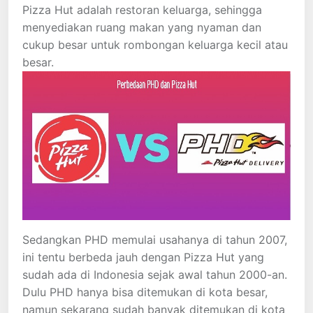
Pizza Hut adalah restoran keluarga, sehingga
menyediakan ruang makan yang nyaman dan
cukup besar untuk rombongan keluarga kecil atau
besar.
Sedangkan PHD memulai usahanya di tahun 2007,
ini tentu berbeda jauh dengan Pizza Hut yang
sudah ada di Indonesia sejak awal tahun 2000-an.
Dulu PHD hanya bisa ditemukan di kota besar,
namun sekarang sudah banyak ditemukan di kota