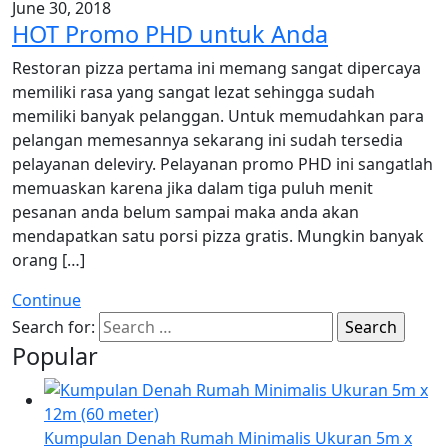
June 30, 2018
HOT Promo PHD untuk Anda
Restoran pizza pertama ini memang sangat dipercaya
memiliki rasa yang sangat lezat sehingga sudah
memiliki banyak pelanggan. Untuk memudahkan para
pelangan memesannya sekarang ini sudah tersedia
pelayanan deleviry. Pelayanan promo PHD ini sangatlah
memuaskan karena jika dalam tiga puluh menit
pesanan anda belum sampai maka anda akan
mendapatkan satu porsi pizza gratis. Mungkin banyak
orang […]
Continue
Search for:
Popular
Kumpulan Denah Rumah Minimalis Ukuran 5m x