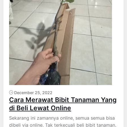
December 25, 2022
Cara Merawat Bibit Tanaman Yang
di Beli Lewat Online
Sekarang ini zamannya online, semua semua bisa
dibeli via online. Tak terkecuali beli bibit tanaman,