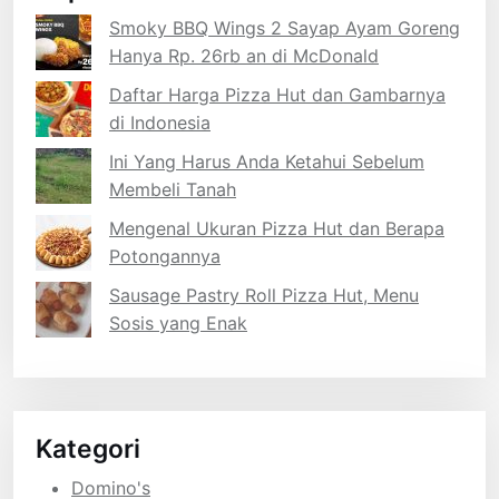
Smoky BBQ Wings 2 Sayap Ayam Goreng
Hanya Rp. 26rb an di McDonald
Daftar Harga Pizza Hut dan Gambarnya
di Indonesia
Ini Yang Harus Anda Ketahui Sebelum
Membeli Tanah
Mengenal Ukuran Pizza Hut dan Berapa
Potongannya
Sausage Pastry Roll Pizza Hut, Menu
Sosis yang Enak
Kategori
Domino's