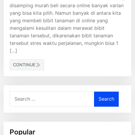
disamping murah beli secara online banyak varian
yang bisa kita pilih. Namun banyak di antara kita
yang membeli bibit tanaman di online yang
mengalami kesulitan dalam merawat bibit
tanaman tersebut, dikarenakan bibit tanaman
tersebut stres waktu perjalanan, mungkin bisa 1
[…]
CONTINUE
Search
for:
Popular