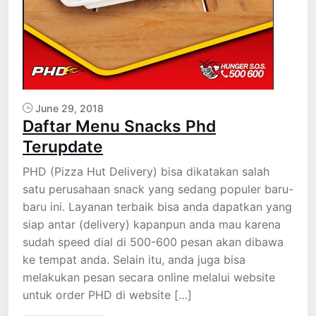
June 29, 2018
Daftar Menu Snacks Phd
Terupdate
PHD (Pizza Hut Delivery) bisa dikatakan salah
satu perusahaan snack yang sedang populer baru-
baru ini. Layanan terbaik bisa anda dapatkan yang
siap antar (delivery) kapanpun anda mau karena
sudah speed dial di 500-600 pesan akan dibawa
ke tempat anda. Selain itu, anda juga bisa
melakukan pesan secara online melalui website
untuk order PHD di website […]