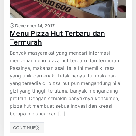
December 14, 2017
Menu Pizza Hut Terbaru dan
Termurah
Banyak masyarakat yang mencari informasi
mengenai menu pizza hut terbaru dan termurah.
Pasalnya, makanan asal Italia ini memiliki rasa
yang unik dan enak. Tidak hanya itu, makanan
yang tersedia di pizza hut pun mengandung nilai
gizi yang tinggi, terutama banyak mengandung
protein. Dengan semakin banyaknya konsumen,
pizza hut membuat sebua inovasi dan kreasi
berupa meluncurkan […]
CONTINUE