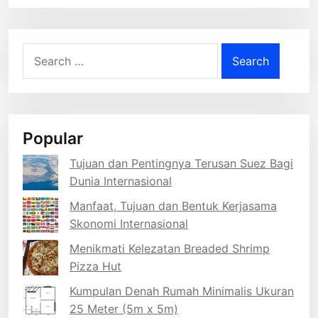
Search
for:
Popular
Tujuan dan Pentingnya Terusan Suez Bagi
Dunia Internasional
Manfaat, Tujuan dan Bentuk Kerjasama
Skonomi Internasional
Menikmati Kelezatan Breaded Shrimp
Pizza Hut
Kumpulan Denah Rumah Minimalis Ukuran
25 Meter (5m x 5m)