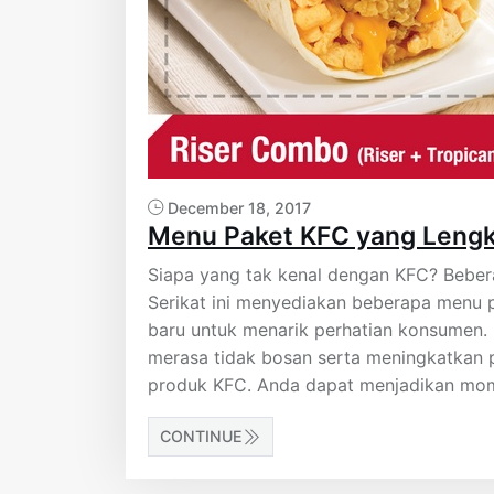
December 18, 2017
Menu Paket KFC yang Lengk
Siapa yang tak kenal dengan KFC? Bebera
Serikat ini menyediakan beberapa menu 
baru untuk menarik perhatian konsumen.
merasa tidak bosan serta meningkatkan
produk KFC. Anda dapat menjadikan mo
CONTINUE