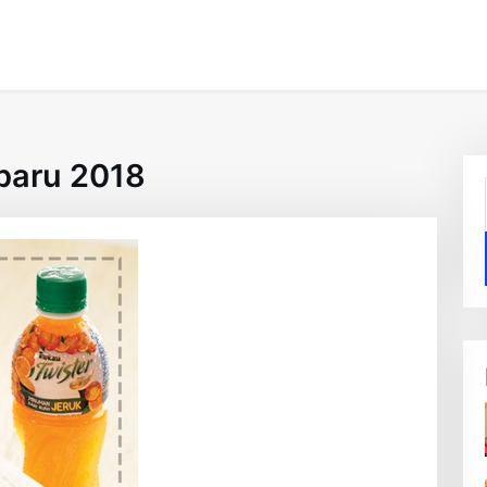
rbaru 2018