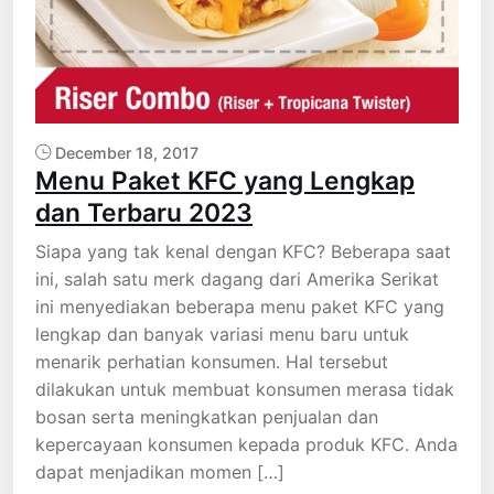
December 18, 2017
Menu Paket KFC yang Lengkap
dan Terbaru 2023
Siapa yang tak kenal dengan KFC? Beberapa saat
ini, salah satu merk dagang dari Amerika Serikat
ini menyediakan beberapa menu paket KFC yang
lengkap dan banyak variasi menu baru untuk
menarik perhatian konsumen. Hal tersebut
dilakukan untuk membuat konsumen merasa tidak
bosan serta meningkatkan penjualan dan
kepercayaan konsumen kepada produk KFC. Anda
dapat menjadikan momen […]