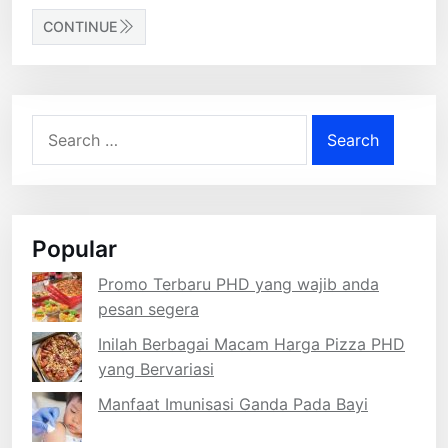
CONTINUE
Search
for:
Popular
Promo Terbaru PHD yang wajib anda
pesan segera
Inilah Berbagai Macam Harga Pizza PHD
yang Bervariasi
Manfaat Imunisasi Ganda Pada Bayi