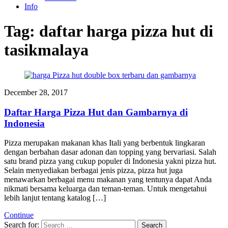
Info
Tag:
daftar harga pizza hut di
tasikmalaya
December 28, 2017
Daftar Harga Pizza Hut dan Gambarnya di
Indonesia
Pizza merupakan makanan khas Itali yang berbentuk lingkaran
dengan berbahan dasar adonan dan topping yang bervariasi. Salah
satu brand pizza yang cukup populer di Indonesia yakni pizza hut.
Selain menyediakan berbagai jenis pizza, pizza hut juga
menawarkan berbagai menu makanan yang tentunya dapat Anda
nikmati bersama keluarga dan teman-teman. Untuk mengetahui
lebih lanjut tentang katalog […]
Continue
Search for: