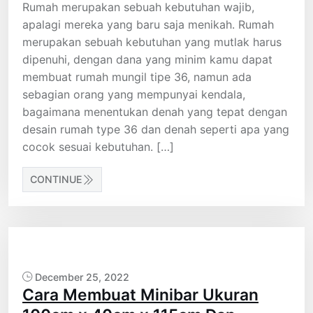
Rumah merupakan sebuah kebutuhan wajib,
apalagi mereka yang baru saja menikah. Rumah
merupakan sebuah kebutuhan yang mutlak harus
dipenuhi, dengan dana yang minim kamu dapat
membuat rumah mungil tipe 36, namun ada
sebagian orang yang mempunyai kendala,
bagaimana menentukan denah yang tepat dengan
desain rumah type 36 dan denah seperti apa yang
cocok sesuai kebutuhan. […]
CONTINUE
December 25, 2022
Cara Membuat Minibar Ukuran