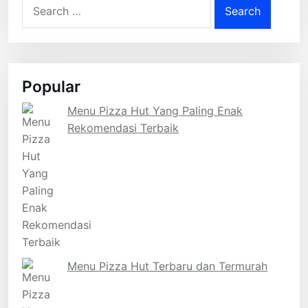
Search
for:
Popular
Menu Pizza Hut Yang Paling Enak
Rekomendasi Terbaik
Menu Pizza Hut Terbaru dan Termurah