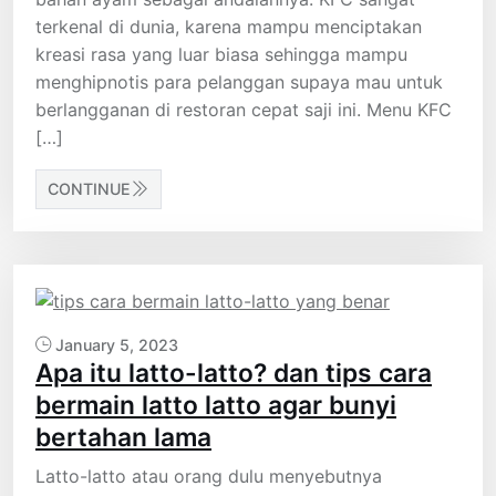
terkenal di dunia, karena mampu menciptakan
kreasi rasa yang luar biasa sehingga mampu
menghipnotis para pelanggan supaya mau untuk
berlangganan di restoran cepat saji ini. Menu KFC
[…]
CONTINUE
January 5, 2023
Apa itu latto-latto? dan tips cara
bermain latto latto agar bunyi
bertahan lama
Latto-latto atau orang dulu menyebutnya