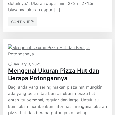
detailnya:1. Ukuran dapur mini 2x2m, 2×1,5m
biasanya ukuran dapur […]
CONTINUE
January 8, 2023
Mengenal Ukuran Pizza Hut dan
Berapa Potongannya
Bagi anda yang sering makan pizza hut mungkin
ada yang belum tau berapa ukuran pizza hut
entah itu personal, regular dan large. Untuk itu
kami akan memberikan informasi mengenai ukuran
pizza hut dan berapa potongan di setiap