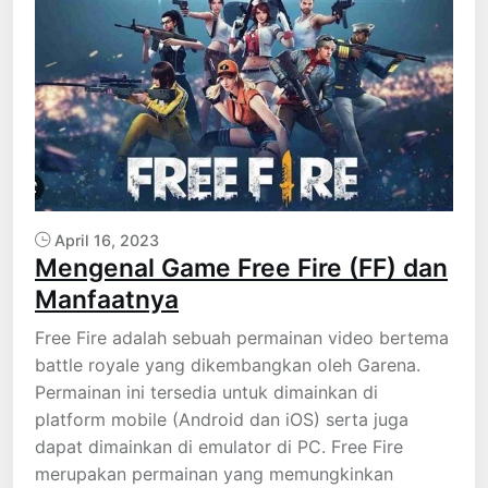
April 16, 2023
Mengenal Game Free Fire (FF) dan
Manfaatnya
Free Fire adalah sebuah permainan video bertema
battle royale yang dikembangkan oleh Garena.
Permainan ini tersedia untuk dimainkan di
platform mobile (Android dan iOS) serta juga
dapat dimainkan di emulator di PC. Free Fire
merupakan permainan yang memungkinkan