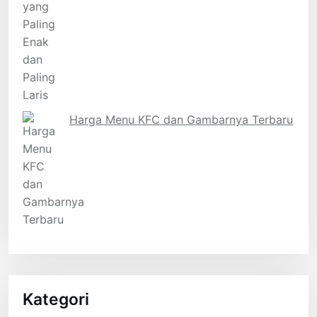
Harga Menu KFC dan Gambarnya Terbaru
Kategori