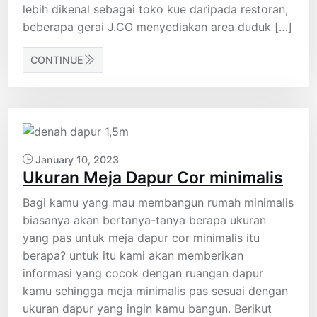
lebih dikenal sebagai toko kue daripada restoran,
beberapa gerai J.CO menyediakan area duduk […]
CONTINUE
January 10, 2023
Ukuran Meja Dapur Cor minimalis
Bagi kamu yang mau membangun rumah minimalis
biasanya akan bertanya-tanya berapa ukuran
yang pas untuk meja dapur cor minimalis itu
berapa? untuk itu kami akan memberikan
informasi yang cocok dengan ruangan dapur
kamu sehingga meja minimalis pas sesuai dengan
ukuran dapur yang ingin kamu bangun. Berikut