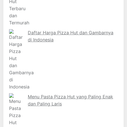
Daftar Harga Pizza Hut dan Gambarnya
di Indonesia
Menu Pasta Pizza Hut yang Paling Enak
dan Paling Laris