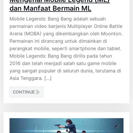
dan Manfaat Bermain ML
Mobile Legends: Bang Bang adalah sebuah
permainan video berjenis Multiplayer Online Battle
Arena (MOBA) yang dikembangkan oleh Moonton.
Permainan ini dirancang untuk dimainkan di
perangkat mobile, seperti smartphone dan tablet.
Mobile Legends: Bang Bang dirilis pada tahun
2016 dan telah menjadi salah satu game mobile
yang sangat populer di seluruh dunia, terutama di
Asia Tenggara. […]
CONTINUE