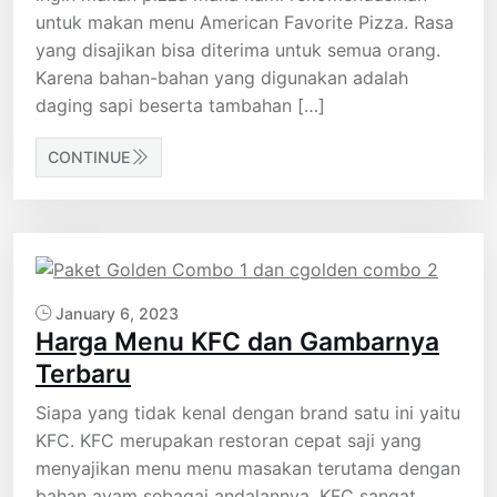
untuk makan menu American Favorite Pizza. Rasa
yang disajikan bisa diterima untuk semua orang.
Karena bahan-bahan yang digunakan adalah
daging sapi beserta tambahan […]
CONTINUE
January 6, 2023
Harga Menu KFC dan Gambarnya
Terbaru
Siapa yang tidak kenal dengan brand satu ini yaitu
KFC. KFC merupakan restoran cepat saji yang
menyajikan menu menu masakan terutama dengan
bahan ayam sebagai andalannya. KFC sangat