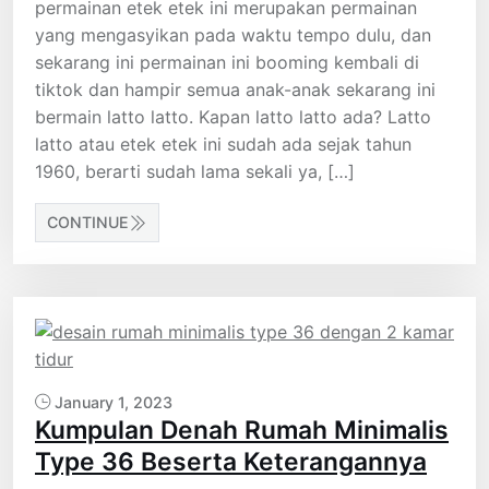
permainan etek etek ini merupakan permainan
yang mengasyikan pada waktu tempo dulu, dan
sekarang ini permainan ini booming kembali di
tiktok dan hampir semua anak-anak sekarang ini
bermain latto latto. Kapan latto latto ada? Latto
latto atau etek etek ini sudah ada sejak tahun
1960, berarti sudah lama sekali ya, […]
CONTINUE
January 1, 2023
Kumpulan Denah Rumah Minimalis
Type 36 Beserta Keterangannya