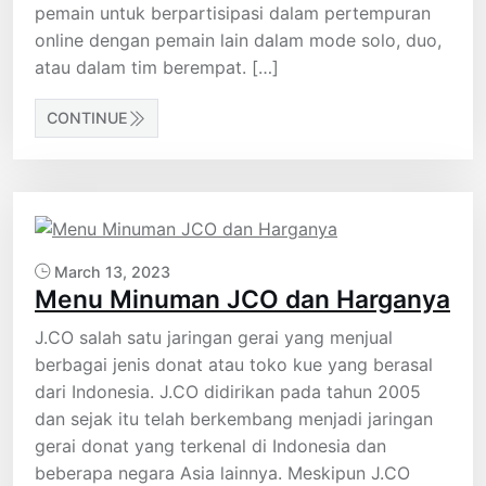
pemain untuk berpartisipasi dalam pertempuran
online dengan pemain lain dalam mode solo, duo,
atau dalam tim berempat. […]
CONTINUE
March 13, 2023
Menu Minuman JCO dan Harganya
J.CO salah satu jaringan gerai yang menjual
berbagai jenis donat atau toko kue yang berasal
dari Indonesia. J.CO didirikan pada tahun 2005
dan sejak itu telah berkembang menjadi jaringan
gerai donat yang terkenal di Indonesia dan
beberapa negara Asia lainnya. Meskipun J.CO