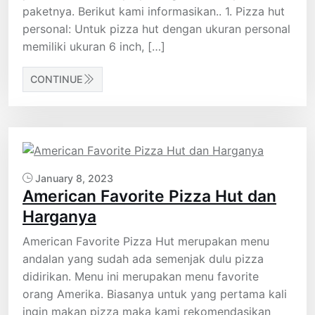
paketnya. Berikut kami informasikan.. 1. Pizza hut
personal: Untuk pizza hut dengan ukuran personal
memiliki ukuran 6 inch, […]
CONTINUE
January 8, 2023
American Favorite Pizza Hut dan
Harganya
American Favorite Pizza Hut merupakan menu
andalan yang sudah ada semenjak dulu pizza
didirikan. Menu ini merupakan menu favorite
orang Amerika. Biasanya untuk yang pertama kali
ingin makan pizza maka kami rekomendasikan