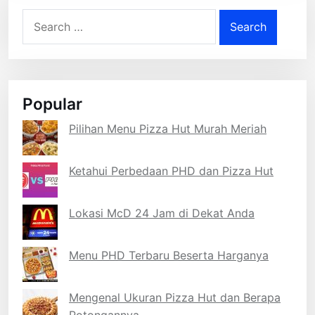
Search
for:
Popular
Pilihan Menu Pizza Hut Murah Meriah
Ketahui Perbedaan PHD dan Pizza Hut
Lokasi McD 24 Jam di Dekat Anda
Menu PHD Terbaru Beserta Harganya
Mengenal Ukuran Pizza Hut dan Berapa
Potongannya