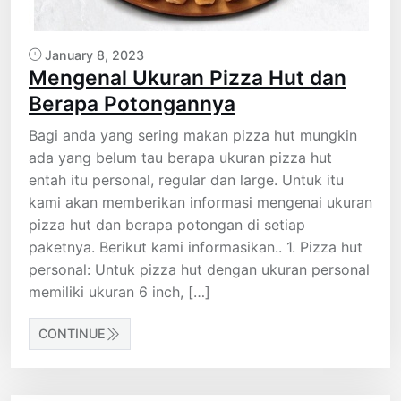
January 8, 2023
Mengenal Ukuran Pizza Hut dan
Berapa Potongannya
Bagi anda yang sering makan pizza hut mungkin
ada yang belum tau berapa ukuran pizza hut
entah itu personal, regular dan large. Untuk itu
kami akan memberikan informasi mengenai ukuran
pizza hut dan berapa potongan di setiap
paketnya. Berikut kami informasikan.. 1. Pizza hut
personal: Untuk pizza hut dengan ukuran personal
memiliki ukuran 6 inch, […]
CONTINUE