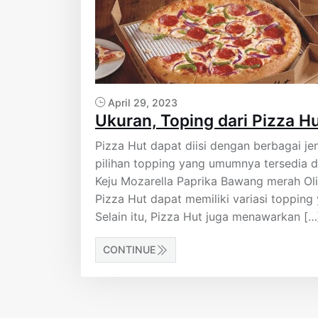
April 29, 2023
Ukuran, Toping dari Pizza H
Pizza Hut dapat diisi dengan berbagai je
pilihan topping yang umumnya tersedia 
Keju Mozarella Paprika Bawang merah Oli
Pizza Hut dapat memiliki variasi topping
Selain itu, Pizza Hut juga menawarkan […
CONTINUE