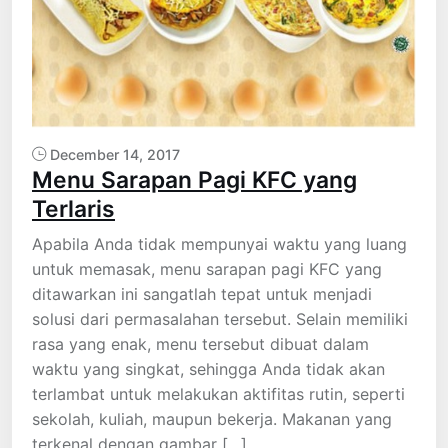
December 14, 2017
Menu Sarapan Pagi KFC yang
Terlaris
Apabila Anda tidak mempunyai waktu yang luang
untuk memasak, menu sarapan pagi KFC yang
ditawarkan ini sangatlah tepat untuk menjadi
solusi dari permasalahan tersebut. Selain memiliki
rasa yang enak, menu tersebut dibuat dalam
waktu yang singkat, sehingga Anda tidak akan
terlambat untuk melakukan aktifitas rutin, seperti
sekolah, kuliah, maupun bekerja. Makanan yang
terkenal dengan gambar […]