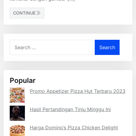
CONTINUE
Search
for:
Popular
Promo Appetizer Pizza Hut Terbaru 2023
Hasil Pertandingan Tinju Minggu Ini
Harga Domino’s Pizza Chicken Delight