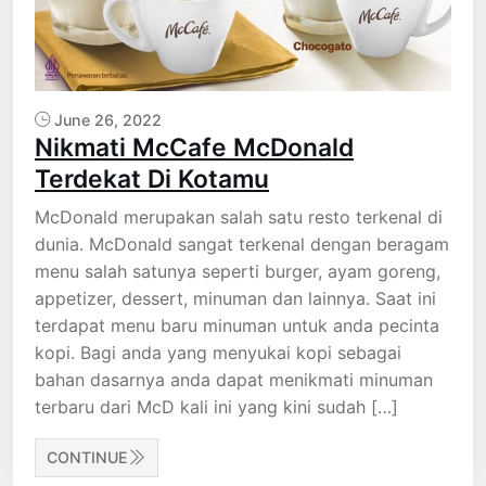
June 26, 2022
Nikmati McCafe McDonald
Terdekat Di Kotamu
McDonald merupakan salah satu resto terkenal di
dunia. McDonald sangat terkenal dengan beragam
menu salah satunya seperti burger, ayam goreng,
appetizer, dessert, minuman dan lainnya. Saat ini
terdapat menu baru minuman untuk anda pecinta
kopi. Bagi anda yang menyukai kopi sebagai
bahan dasarnya anda dapat menikmati minuman
terbaru dari McD kali ini yang kini sudah […]
CONTINUE