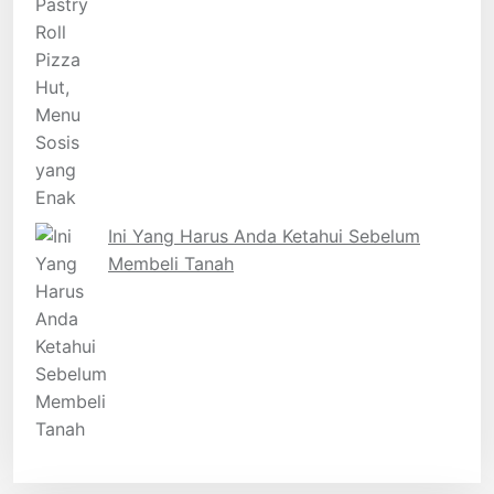
Ini Yang Harus Anda Ketahui Sebelum
Membeli Tanah