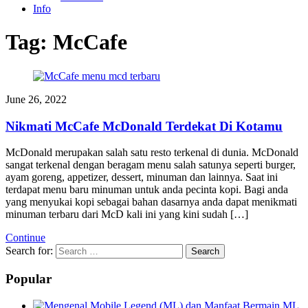
Info
Tag:
McCafe
June 26, 2022
Nikmati McCafe McDonald Terdekat Di Kotamu
McDonald merupakan salah satu resto terkenal di dunia. McDonald
sangat terkenal dengan beragam menu salah satunya seperti burger,
ayam goreng, appetizer, dessert, minuman dan lainnya. Saat ini
terdapat menu baru minuman untuk anda pecinta kopi. Bagi anda
yang menyukai kopi sebagai bahan dasarnya anda dapat menikmati
minuman terbaru dari McD kali ini yang kini sudah […]
Continue
Search for:
Popular