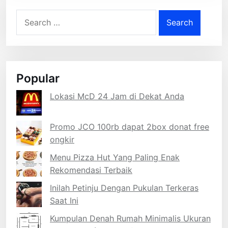
Search
for:
Popular
Lokasi McD 24 Jam di Dekat Anda
Promo JCO 100rb dapat 2box donat free
ongkir
Menu Pizza Hut Yang Paling Enak
Rekomendasi Terbaik
Inilah Petinju Dengan Pukulan Terkeras
Saat Ini
Kumpulan Denah Rumah Minimalis Ukuran