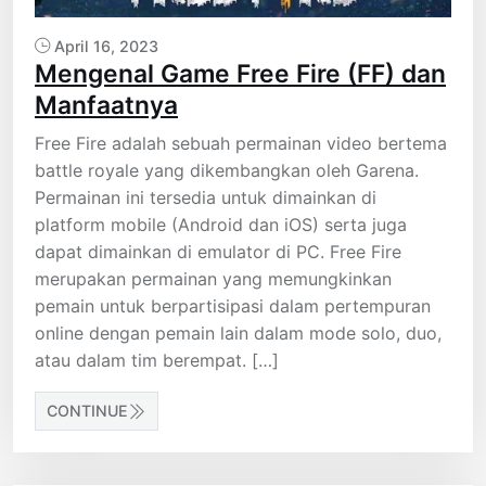
April 16, 2023
Mengenal Game Free Fire (FF) dan
Manfaatnya
Free Fire adalah sebuah permainan video bertema
battle royale yang dikembangkan oleh Garena.
Permainan ini tersedia untuk dimainkan di
platform mobile (Android dan iOS) serta juga
dapat dimainkan di emulator di PC. Free Fire
merupakan permainan yang memungkinkan
pemain untuk berpartisipasi dalam pertempuran
online dengan pemain lain dalam mode solo, duo,
atau dalam tim berempat. […]
CONTINUE