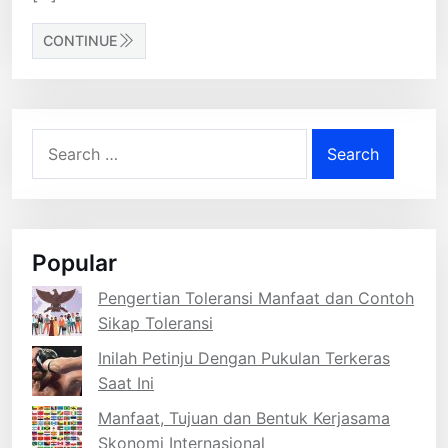
CONTINUE
Search
for:
Popular
Pengertian Toleransi Manfaat dan Contoh
Sikap Toleransi
Inilah Petinju Dengan Pukulan Terkeras
Saat Ini
Manfaat, Tujuan dan Bentuk Kerjasama
Skonomi Internasional