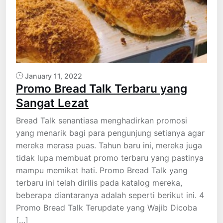
January 11, 2022
Promo Bread Talk Terbaru yang
Sangat Lezat
Bread Talk senantiasa menghadirkan promosi
yang menarik bagi para pengunjung setianya agar
mereka merasa puas. Tahun baru ini, mereka juga
tidak lupa membuat promo terbaru yang pastinya
mampu memikat hati. Promo Bread Talk yang
terbaru ini telah dirilis pada katalog mereka,
beberapa diantaranya adalah seperti berikut ini. 4
Promo Bread Talk Terupdate yang Wajib Dicoba
[…]