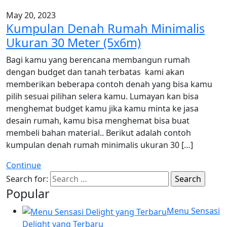
May 20, 2023
Kumpulan Denah Rumah Minimalis
Ukuran 30 Meter (5x6m)
Bagi kamu yang berencana membangun rumah
dengan budget dan tanah terbatas kami akan
memberikan beberapa contoh denah yang bisa kamu
pilih sesuai pilihan selera kamu. Lumayan kan bisa
menghemat budget kamu jika kamu minta ke jasa
desain rumah, kamu bisa menghemat bisa buat
membeli bahan material.. Berikut adalah contoh
kumpulan denah rumah minimalis ukuran 30 […]
Continue
Search for:
Popular
Menu Sensasi
Delight yang Terbaru