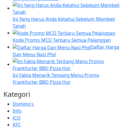
Ini Yang Harus Anda Ketahui Sebelum Membeli
Tanah
Kode Promo MCD Terbaru Semua Pelanggan
Daftar Harga
Dan Menu Nasi Phd
Ini Fakta Menarik Tentang Menu Promo
Frankfurter BBQ Pizza Hut
Kategori
Domino's
Info
JCO
KFC