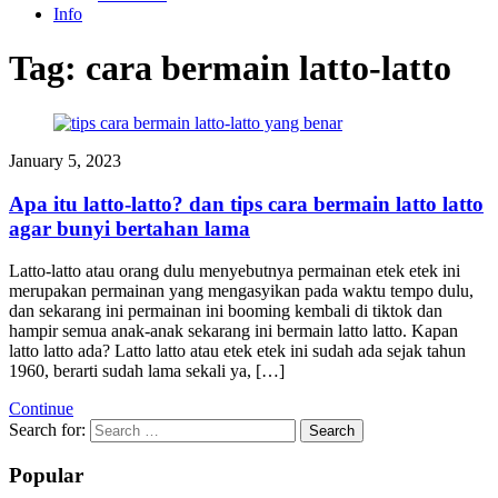
Info
Tag:
cara bermain latto-latto
January 5, 2023
Apa itu latto-latto? dan tips cara bermain latto latto
agar bunyi bertahan lama
Latto-latto atau orang dulu menyebutnya permainan etek etek ini
merupakan permainan yang mengasyikan pada waktu tempo dulu,
dan sekarang ini permainan ini booming kembali di tiktok dan
hampir semua anak-anak sekarang ini bermain latto latto. Kapan
latto latto ada? Latto latto atau etek etek ini sudah ada sejak tahun
1960, berarti sudah lama sekali ya, […]
Continue
Search for:
Popular