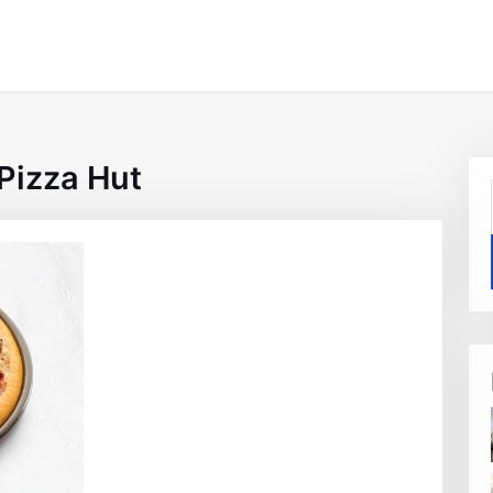
Pizza Hut